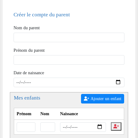
Créer le compte du parent
Nom du parent
Prénom du parent
Date de naissance
Mes enfants
Ajouter un enfant
Prénom
Nom
Naissance