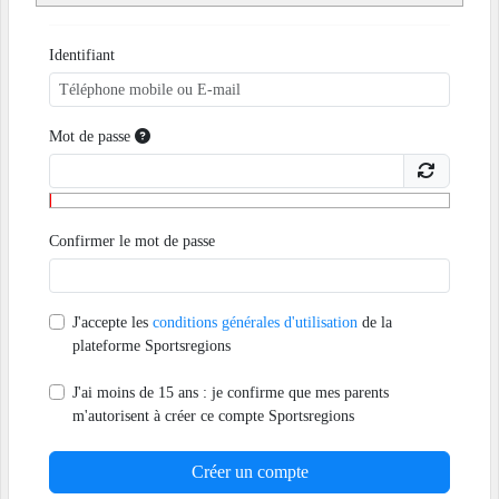
Identifiant
Mot de passe
Confirmer le mot de passe
J'accepte les
conditions générales d'utilisation
de la
plateforme Sportsregions
J'ai moins de 15 ans : je confirme que mes parents
m'autorisent à créer ce compte Sportsregions
Créer un compte